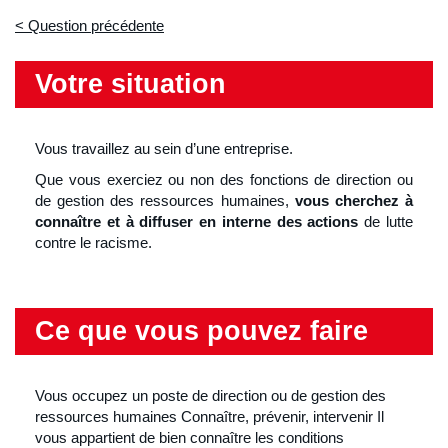
Question précédente
Votre situation
Vous travaillez au sein d’une entreprise.
Que vous exerciez ou non des fonctions de direction ou
de gestion des ressources humaines,
vous cherchez à
connaître et à diffuser en interne des actions
de lutte
contre le racisme.
Ce que vous pouvez faire
Vous occupez un poste de direction ou de gestion des
ressources humaines Connaître, prévenir, intervenir Il
vous appartient de bien connaître les conditions