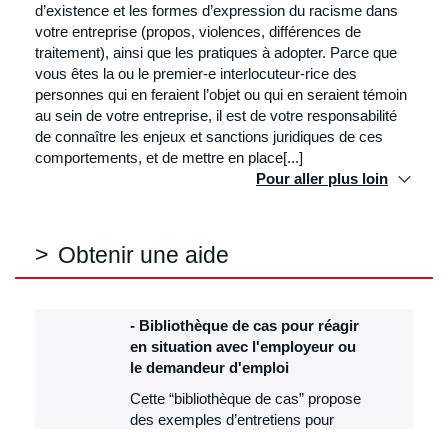
d’existence et les formes d’expression du racisme dans
votre entreprise (propos, violences, différences de
traitement), ainsi que les pratiques à adopter. Parce que
vous êtes la ou le premier-e interlocuteur-rice des
personnes qui en feraient l’objet ou qui en seraient témoin
au sein de votre entreprise, il est de votre responsabilité
de connaître les enjeux et sanctions juridiques de ces
comportements, et de mettre en place[...]
Pour aller plus loin
Obtenir une aide
Bibliothèque de cas pour réagir
en situation avec l'employeur ou
le demandeur d'emploi
Cette “bibliothèque de cas” propose
des exemples d’entretiens pour
illustrer les situations les plus