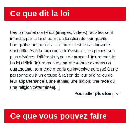
Ce que dit la loi
Les propos et contenus (images, vidéos) racistes sont
interdits par la loi et punis en fonction de leur gravité.
Lorsqu'ils sont publics – comme c’est le cas lorsqu’ils
sont diffusés à la radio ou la télévision –, les peines sont
plus sévères. Différents types de propos L'injure raciste
La loi définit l’injure raciste comme « toute expression
outrageante, terme de mépris ou invective adressé à une
personne ou à un groupe à raison de leur origine ou de
leur appartenance à une ethnie, une nation, une race ou
une religion déterminée[...]
Pour aller plus loin
Ce que vous pouvez faire