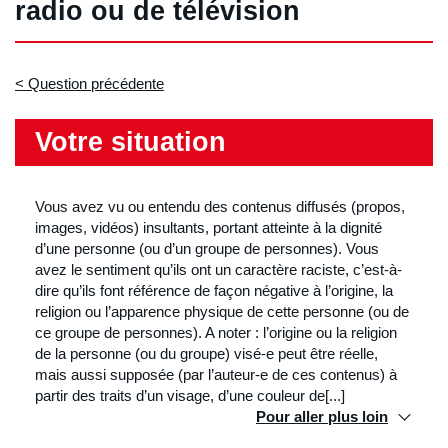
radio ou de télévision
Question précédente
Votre situation
Vous avez vu ou entendu des contenus diffusés (propos,
images, vidéos) insultants, portant atteinte à la dignité
d’une personne (ou d’un groupe de personnes). Vous
avez le sentiment qu’ils ont un caractère raciste, c’est-à-
dire qu’ils font référence de façon négative à l’origine, la
religion ou l’apparence physique de cette personne (ou de
ce groupe de personnes). A noter : l’origine ou la religion
de la personne (ou du groupe) visé-e peut être réelle,
mais aussi supposée (par l’auteur-e de ces contenus) à
partir des traits d’un visage, d’une couleur de[...]
Pour aller plus loin