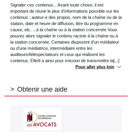
Signaler ces contenus... Avant toute chose, il est
important de réunir le plus d'informations possible sur les
contenus : auteur-e des propos, nom de la chaîne ou de la
station, date et heure de diffusion, titre du programme en
cause, etc. ...à la chaîne ou à la station concernée Vous
pouvez alors signaler le contenu raciste à la chaîne ou à
la station concernée. Certaines disposent d’un médiateur
ou d’une médiatrice, intermédiaire entre les
auditeurs/téléspectateurs et ceux qui réalisent les
contenus. Elle/il a ainsi pour mission de transmettre la[...]
Pour aller plus loin
Obtenir une aide