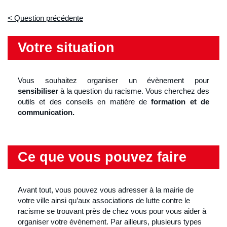
Question précédente
Votre situation
Vous souhaitez organiser un évènement pour
sensibiliser
à la question du racisme. Vous cherchez des
outils et des conseils en matière de
formation et de
communication.
Ce que vous pouvez faire
Avant tout, vous pouvez vous adresser à la mairie de
votre ville ainsi qu’aux associations de lutte contre le
racisme se trouvant près de chez vous pour vous aider à
organiser votre évènement. Par ailleurs, plusieurs types