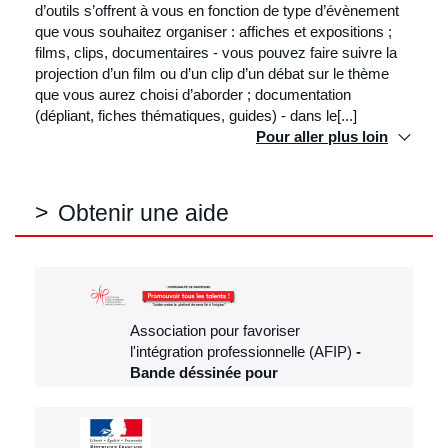
d’outils s’offrent à vous en fonction de type d’évènement
que vous souhaitez organiser : affiches et expositions ;
films, clips, documentaires - vous pouvez faire suivre la
projection d’un film ou d’un clip d’un débat sur le thème
que vous aurez choisi d’aborder ; documentation
(dépliant, fiches thématiques, guides) - dans le[...]
Pour aller plus loin
Obtenir une aide
Association pour favoriser
l'intégration professionnelle (AFIP)
Bande déssinée pour
communiquer autrement
Bande Dessinée pour communiquer
autrement sur les dispositifs