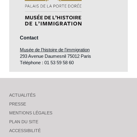
Contact
Musée de l'histoire de l'immigration
293 Avenue Daumesnil 75012 Paris
Téléphone : 01 53 59 58 60
ACTUALITÉS
PRESSE
MENTIONS LÉGALES
PLAN DU SITE
ACCESSIBILITÉ