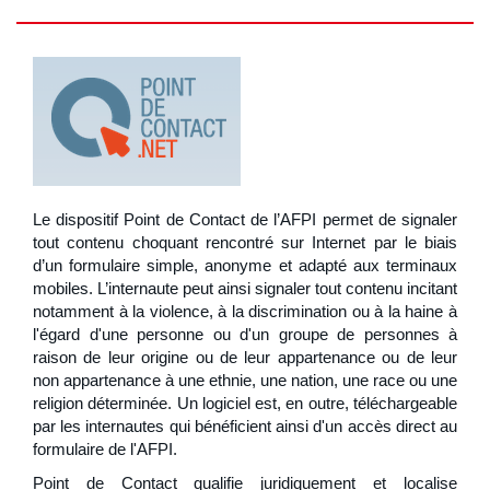
Le dispositif Point de Contact de l’AFPI permet de signaler
tout contenu choquant rencontré sur Internet par le biais
d’un formulaire simple, anonyme et adapté aux terminaux
mobiles. L’internaute peut ainsi signaler tout contenu incitant
notamment à la violence, à la discrimination ou à la haine à
l'égard d'une personne ou d'un groupe de personnes à
raison de leur origine ou de leur appartenance ou de leur
non appartenance à une ethnie, une nation, une race ou une
religion déterminée. Un logiciel est, en outre, téléchargeable
par les internautes qui bénéficient ainsi d'un accès direct au
formulaire de l'AFPI.
Point de Contact qualifie juridiquement et localise