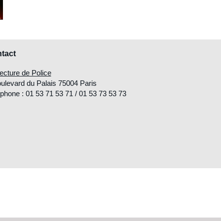
tact
ecture de Police
ulevard du Palais 75004 Paris
phone : 01 53 71 53 71 / 01 53 73 53 73