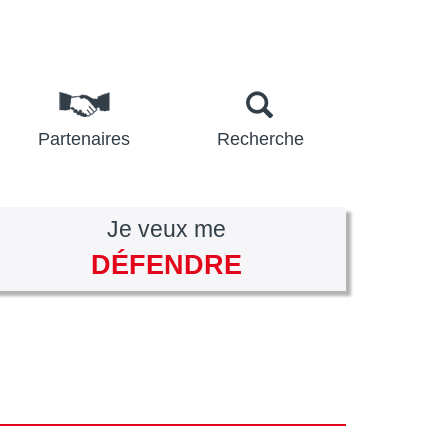
Partenaires
Recherche
Je veux me
DÉFENDRE