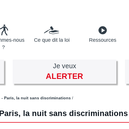
mmes-nous
Ce que dit la loi
Ressources
?
Je veux
ALERTER
 - Paris, la nuit sans discriminations
Paris, la nuit sans discriminations