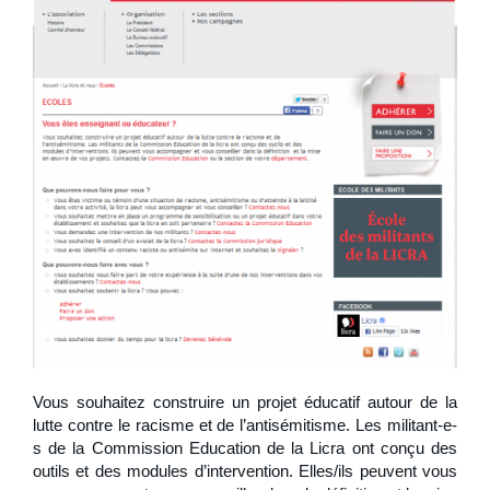
Vous souhaitez construire un projet éducatif autour de la
lutte contre le racisme et de l’antisémitisme. Les militant-e-
s de la Commission Education de la Licra ont conçu des
outils et des modules d’intervention. Elles/ils peuvent vous