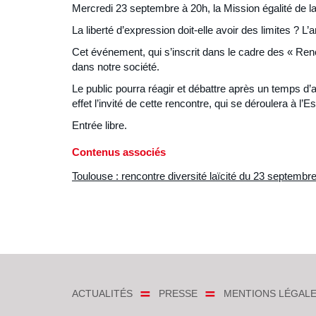
Mercredi 23 septembre à 20h, la Mission égalité de la 
La liberté d’expression doit-elle avoir des limites ? L’a
Cet événement, qui s’inscrit dans le cadre des « Renc
dans notre société.
Le public pourra réagir et débattre après un temps d’a
effet l’invité de cette rencontre, qui se déroulera à l’Es
Entrée libre.
Contenus associés
Toulouse : rencontre diversité laïcité du 23 septembr
ACTUALITÉS
PRESSE
MENTIONS LÉGAL