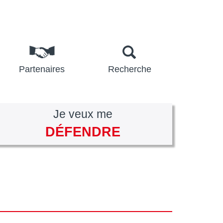
Partenaires
Recherche
Je veux me
DÉFENDRE