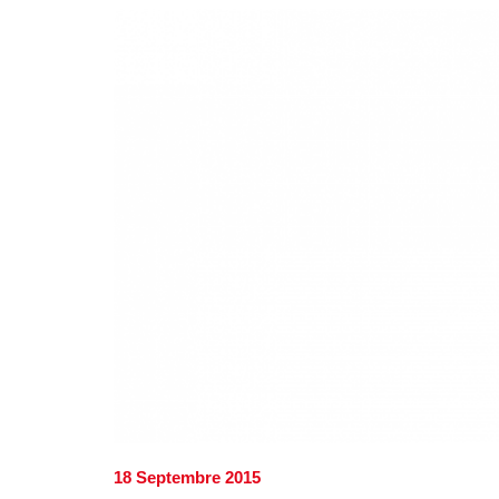
18 Septembre 2015