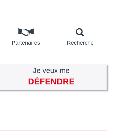
Partenaires
Recherche
Je veux me
DÉFENDRE