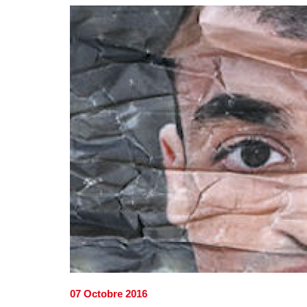
07 Octobre 2016