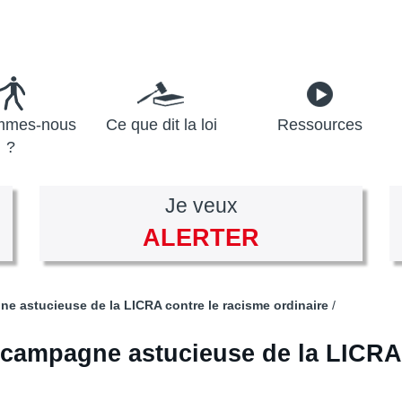
mmes-nous
Ce que dit la loi
Ressources
?
Je veux
ALERTER
 astucieuse de la LICRA contre le racisme ordinaire
campagne astucieuse de la LICRA 