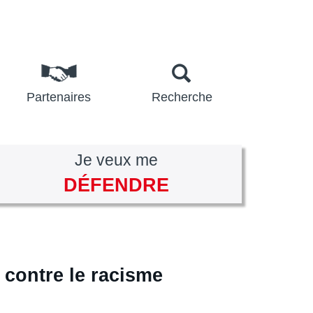
Partenaires
Recherche
Je veux me
DÉFENDRE
contre le racisme