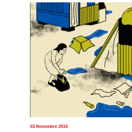
03 Novembre 2015