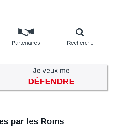
Partenaires
Recherche
Je veux me
DÉFENDRE
ies par les Roms