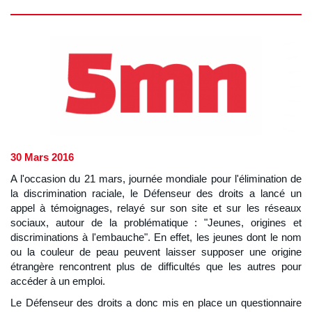
30 Mars 2016
A l'occasion du 21 mars, journée mondiale pour l'élimination de
la discrimination raciale, le Défenseur des droits a lancé un
appel à témoignages, relayé sur son site et sur les réseaux
sociaux, autour de la problématique : "Jeunes, origines et
discriminations à l'embauche". En effet, les jeunes dont le nom
ou la couleur de peau peuvent laisser supposer une origine
étrangère rencontrent plus de difficultés que les autres pour
accéder à un emploi.
Le Défenseur des droits a donc mis en place un questionnaire