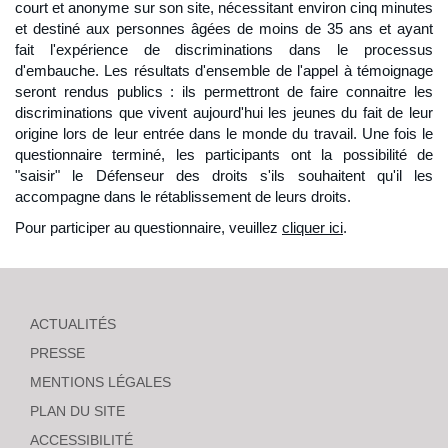
court et anonyme sur son site, nécessitant environ cinq minutes
et destiné aux personnes âgées de moins de 35 ans et ayant
fait l'expérience de discriminations dans le processus
d'embauche. Les résultats d'ensemble de l'appel à témoignage
seront rendus publics : ils permettront de faire connaitre les
discriminations que vivent aujourd'hui les jeunes du fait de leur
origine lors de leur entrée dans le monde du travail. Une fois le
questionnaire terminé, les participants ont la possibilité de
"saisir" le Défenseur des droits s'ils souhaitent qu'il les
accompagne dans le rétablissement de leurs droits.
Pour participer au questionnaire, veuillez
cliquer ici
.
ACTUALITÉS
PRESSE
MENTIONS LÉGALES
PLAN DU SITE
ACCESSIBILITÉ