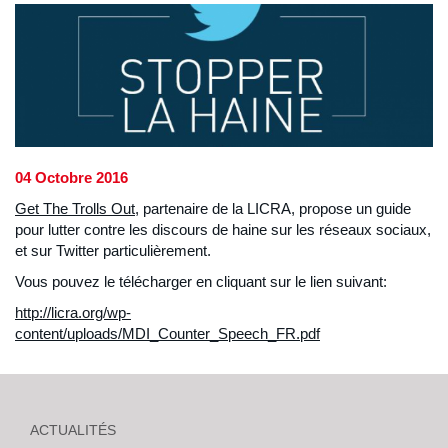
04 Octobre 2016
Get The Trolls Out
, partenaire de la LICRA, propose un guide
pour lutter contre les discours de haine sur les réseaux sociaux,
et sur Twitter particulièrement.
Vous pouvez le télécharger en cliquant sur le lien suivant:
http://licra.org/wp-
content/uploads/MDI_Counter_Speech_FR.pdf
ACTUALITÉS